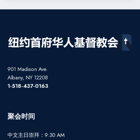
901 Madison Ave.
Albany, NY 12208
1-518-437-0163
聚会时间
中文主日崇拜：9:30 AM