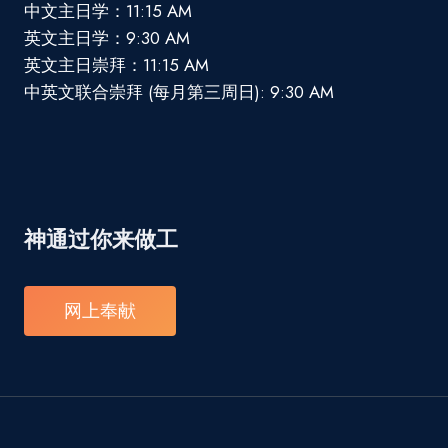
中文主日学：11:15 AM
英文主日学：9:30 AM
英文主日崇拜：11:15 AM
中英文联合崇拜 (每月第三周日): 9:30 AM
神通过你来做工
网上奉献