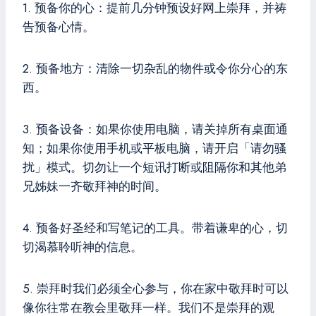
1. 预备你的心：提前几分钟预设好网上崇拜，并祷
告预备心情。
2. 预备地方：清除一切杂乱的物件或令你分心的东
西。
3. 预备设备：如果你使用电脑，请关掉所有桌面通
知；如果你使用手机或平板电脑，请开启「请勿骚
扰」模式。切勿让一个短讯打断或阻隔你和其他弟
兄姊妹一齐敬拜神的时间。
4. 预备好圣经和写笔记的工具。带着谦卑的心，切
切渴慕聆听神的信息。
5. 崇拜时我们必须全心参与，你在家中敬拜时可以
像你往常在教会里敬拜一样。我们不是崇拜的观